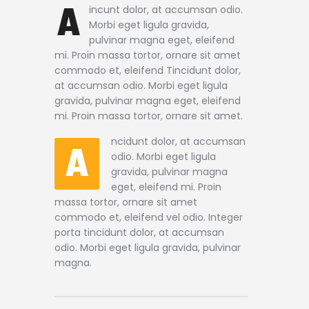
A
incunt dolor, at accumsan odio.
Morbi eget ligula gravida,
pulvinar magna eget, eleifend
mi. Proin massa tortor, ornare sit amet
commodo et, eleifend Tincidunt dolor,
at accumsan odio. Morbi eget ligula
gravida, pulvinar magna eget, eleifend
mi. Proin massa tortor, ornare sit amet.
ncidunt dolor, at accumsan
A
odio. Morbi eget ligula
gravida, pulvinar magna
eget, eleifend mi. Proin
massa tortor, ornare sit amet
commodo et, eleifend vel odio. Integer
porta tincidunt dolor, at accumsan
odio. Morbi eget ligula gravida, pulvinar
magna.