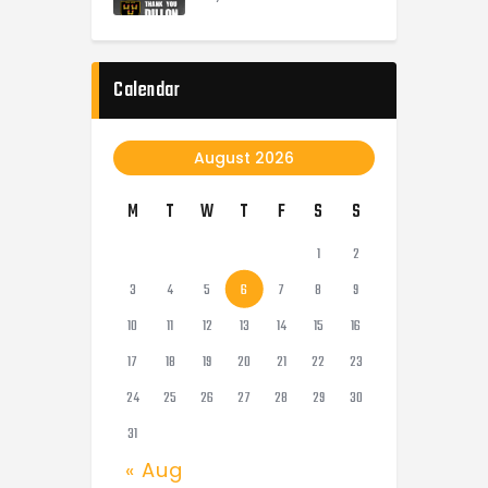
Calendar
August 2026
M
T
W
T
F
S
S
1
2
3
4
5
6
7
8
9
10
11
12
13
14
15
16
17
18
19
20
21
22
23
24
25
26
27
28
29
30
31
« Aug