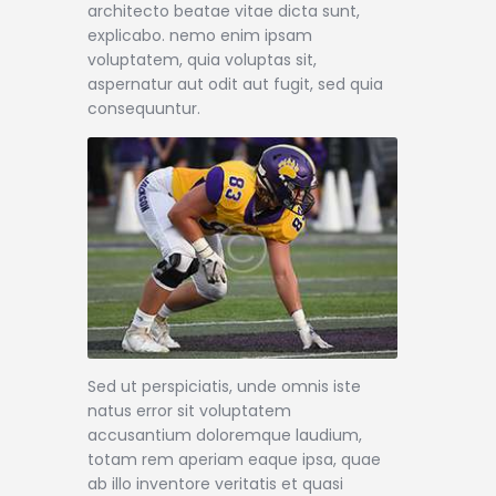
architecto beatae vitae dicta sunt,
explicabo. nemo enim ipsam
voluptatem, quia voluptas sit,
aspernatur aut odit aut fugit, sed quia
consequuntur.
Sed ut perspiciatis, unde omnis iste
natus error sit voluptatem
accusantium doloremque laudium,
totam rem aperiam eaque ipsa, quae
ab illo inventore veritatis et quasi