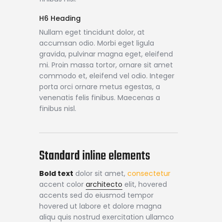
H6 Heading
Nullam eget tincidunt dolor, at
accumsan odio. Morbi eget ligula
gravida, pulvinar magna eget, eleifend
mi. Proin massa tortor, ornare sit amet
commodo et, eleifend vel odio. Integer
porta orci ornare metus egestas, a
venenatis felis finibus. Maecenas a
finibus nisl.
Standard inline elements
Bold text
dolor sit amet,
consectetur
accent color
architecto
elit, hovered
accents sed do eiusmod tempor
hovered ut labore et dolore magna
aliqu quis nostrud exercitation ullamco