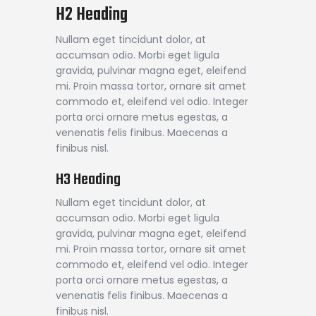
H2 Heading
Nullam eget tincidunt dolor, at
accumsan odio. Morbi eget ligula
gravida, pulvinar magna eget, eleifend
mi. Proin massa tortor, ornare sit amet
commodo et, eleifend vel odio. Integer
porta orci ornare metus egestas, a
venenatis felis finibus. Maecenas a
finibus nisl.
H3 Heading
Nullam eget tincidunt dolor, at
accumsan odio. Morbi eget ligula
gravida, pulvinar magna eget, eleifend
mi. Proin massa tortor, ornare sit amet
commodo et, eleifend vel odio. Integer
porta orci ornare metus egestas, a
venenatis felis finibus. Maecenas a
finibus nisl.