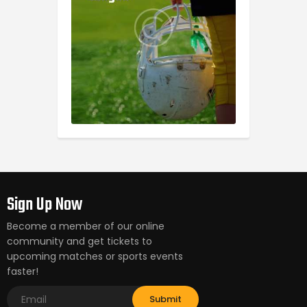
Sign Up Now
Become a member of our online
community and get tickets to
upcoming matches or sports events
faster!