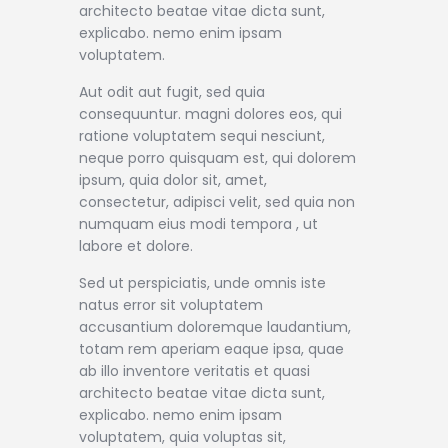
architecto beatae vitae dicta sunt,
explicabo. nemo enim ipsam
voluptatem.
Aut odit aut fugit, sed quia
consequuntur. magni dolores eos, qui
ratione voluptatem sequi nesciunt,
neque porro quisquam est, qui dolorem
ipsum, quia dolor sit, amet,
consectetur, adipisci velit, sed quia non
numquam eius modi tempora , ut
labore et dolore.
Sed ut perspiciatis, unde omnis iste
natus error sit voluptatem
accusantium doloremque laudantium,
totam rem aperiam eaque ipsa, quae
ab illo inventore veritatis et quasi
architecto beatae vitae dicta sunt,
explicabo. nemo enim ipsam
voluptatem, quia voluptas sit,