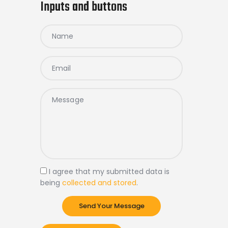
Inputs and buttons
I agree that my submitted data is
being
collected and stored
.