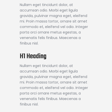
Nullam eget tincidunt dolor, at
accumsan odio. Morbi eget ligula
gravida, pulvinar magna eget, eleifend
mi. Proin massa tortor, ornare sit amet
commodo et, eleifend vel odio. Integer
porta orci ornare metus egestas, a
venenatis felis finibus. Maecenas a
finibus nisl.
H1 Heading
Nullam eget tincidunt dolor, at
accumsan odio. Morbi eget ligula
gravida, pulvinar magna eget, eleifend
mi. Proin massa tortor, ornare sit amet
commodo et, eleifend vel odio. Integer
porta orci ornare metus egestas, a
venenatis felis finibus. Maecenas a
finibus nisl.