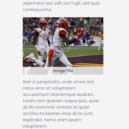
aspernatur aut odit aut fugit, sed quia
consequuntur.
Image Title
Sed ut perspiciatis, unde omnis iste
natus error sit voluptatem
accusantium doloremque laudium,
totam rem aperiam eaque ipsa, quae
ab illo inventore veritatis et quasi
architecto beatae vitae dicta sunt,
explicabo. nemo enim ipsam
voluptatem.