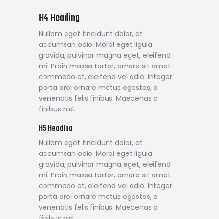
H4 Heading
Nullam eget tincidunt dolor, at
accumsan odio. Morbi eget ligula
gravida, pulvinar magna eget, eleifend
mi. Proin massa tortor, ornare sit amet
commodo et, eleifend vel odio. Integer
porta orci ornare metus egestas, a
venenatis felis finibus. Maecenas a
finibus nisl.
H5 Heading
Nullam eget tincidunt dolor, at
accumsan odio. Morbi eget ligula
gravida, pulvinar magna eget, eleifend
mi. Proin massa tortor, ornare sit amet
commodo et, eleifend vel odio. Integer
porta orci ornare metus egestas, a
venenatis felis finibus. Maecenas a
finibus nisl.