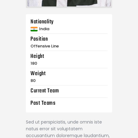
Nationality
India
Position
Offensive Line
Height
180
Weight
80
Current Team
Past Teams
Sed ut perspiciatis, unde omnis iste
natus error sit voluptatem
accusantium doloremque laudantium,